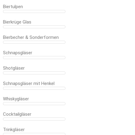
Biertulpen
Bierkrüge Glas
Bierbecher & Sonderformen
Schnapsgläser
Shotgläser
Schnapsgläser mit Henkel
Whiskygläser
Cocktailgläser
Trinkgläser