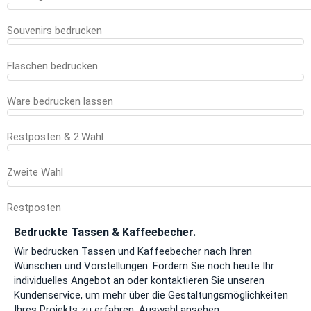
Souvenirs bedrucken
Flaschen bedrucken
Ware bedrucken lassen
Restposten & 2.Wahl
Zweite Wahl
Restposten
Bedruckte Tassen & Kaffeebecher.
Wir bedrucken Tassen und Kaffeebecher nach Ihren
Wünschen und Vorstellungen. Fordern Sie noch heute Ihr
individuelles Angebot an oder kontaktieren Sie unseren
Kundenservice, um mehr über die Gestaltungsmöglichkeiten
Ihres Projekts zu erfahren.
Auswahl ansehen