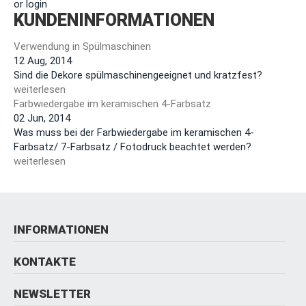
or login
KUNDENINFORMATIONEN
Verwendung in Spülmaschinen
12 Aug, 2014
Sind die Dekore spülmaschinengeeignet und kratzfest?
weiterlesen
Farbwiedergabe im keramischen 4-Farbsatz
02 Jun, 2014
Was muss bei der Farbwiedergabe im keramischen 4-
Farbsatz/ 7-Farbsatz / Fotodruck beachtet werden?
weiterlesen
INFORMATIONEN
KONTAKTE
NEWSLETTER