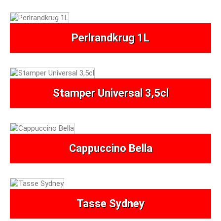
Perlrandkrug 1L
Stamper Universal 3,5cl
Cappuccino Bella
Tasse Sydney