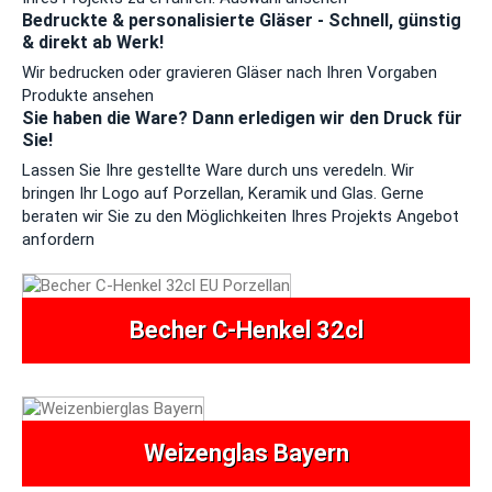
Bedruckte & personalisierte Gläser - Schnell, günstig
& direkt ab Werk!
Wir bedrucken oder gravieren Gläser nach Ihren Vorgaben
Produkte ansehen
Sie haben die Ware? Dann erledigen wir den Druck für
Sie!
Lassen Sie Ihre gestellte Ware durch uns veredeln. Wir
bringen Ihr Logo auf Porzellan, Keramik und Glas. Gerne
beraten wir Sie zu den Möglichkeiten Ihres Projekts
Angebot
anfordern
Becher C-Henkel 32cl
Weizenglas Bayern