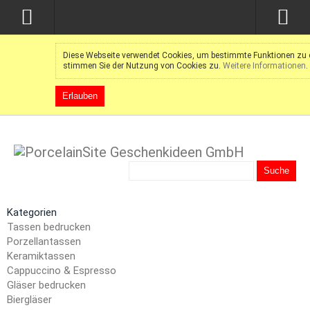
Diese Webseite verwendet Cookies, um bestimmte Funktionen zu e
stimmen Sie der Nutzung von Cookies zu.
Weitere Informationen
.
Erlauben
Suche
Kategorien
Tassen bedrucken
Porzellantassen
Keramiktassen
Cappuccino & Espresso
Gläser bedrucken
Biergläser