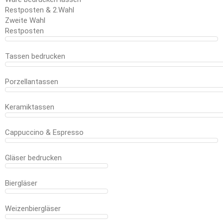
Restposten & 2.Wahl
Zweite Wahl
Restposten
Tassen bedrucken
Porzellantassen
Keramiktassen
Cappuccino & Espresso
Gläser bedrucken
Biergläser
Weizenbiergläser