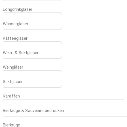
Longdrinkgläser
Wassergläser
Kaffeegläser
Wein- & Sektgläser
Weingläser
Sektgläser
Karaffen
Bierkrüge & Souvenirs bedrucken
Bierkrüge