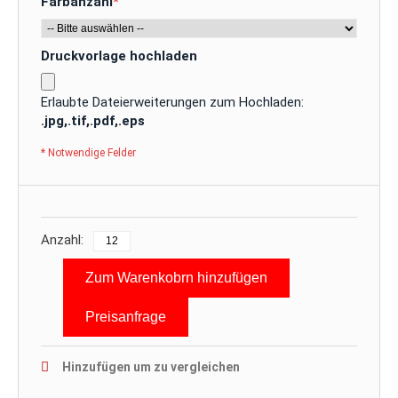
Farbanzahl
*
Druckvorlage hochladen
Erlaubte Dateierweiterungen zum Hochladen:
.jpg,.tif,.pdf,.eps
* Notwendige Felder
Anzahl:
Zum Warenkobrn hinzufügen
Preisanfrage
Hinzufügen um zu vergleichen