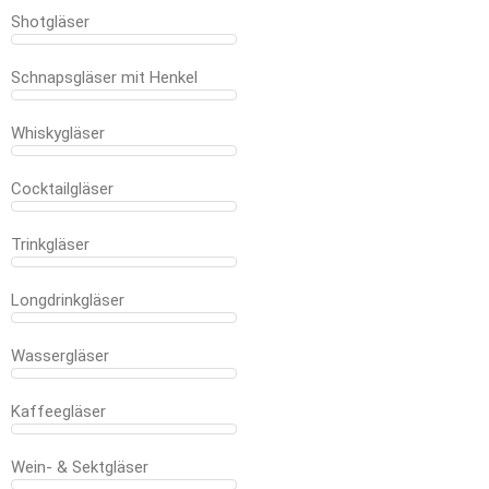
Shotgläser
Schnapsgläser mit Henkel
Whiskygläser
Cocktailgläser
Trinkgläser
Longdrinkgläser
Wassergläser
Kaffeegläser
Wein- & Sektgläser