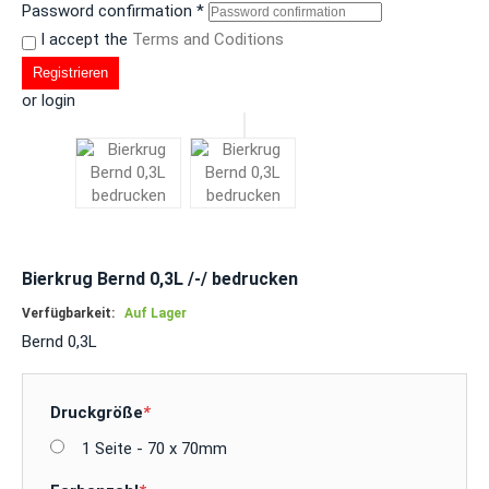
Password confirmation
*
I accept the
Terms and Coditions
Registrieren
or login
Bierkrug Bernd 0,3L /-/ bedrucken
Verfügbarkeit:
Auf Lager
Bernd 0,3L
Druckgröße
*
1 Seite - 70 x 70mm