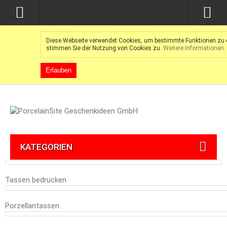
Diese Webseite verwendet Cookies, um bestimmte Funktionen zu e
stimmen Sie der Nutzung von Cookies zu.
Weitere Informationen
.
Erlauben
KATEGORIEN
Tassen bedrucken
Porzellantassen