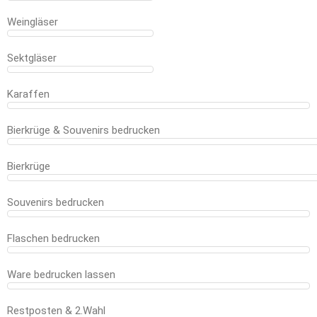
Weingläser
Sektgläser
Karaffen
Bierkrüge & Souvenirs bedrucken
Bierkrüge
Souvenirs bedrucken
Flaschen bedrucken
Ware bedrucken lassen
Restposten & 2.Wahl