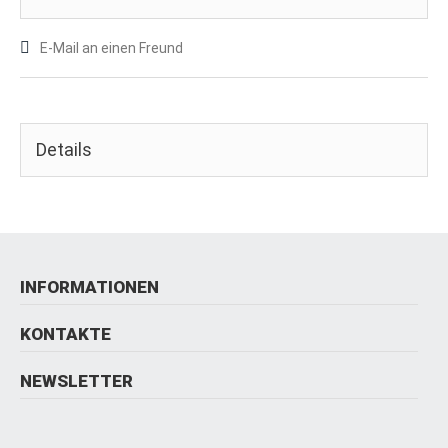
E-Mail an einen Freund
Details
INFORMATIONEN
KONTAKTE
NEWSLETTER