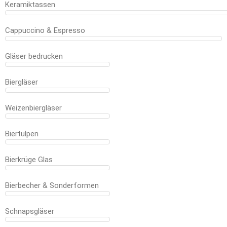
Keramiktassen
Cappuccino & Espresso
Gläser bedrucken
Biergläser
Weizenbiergläser
Biertulpen
Bierkrüge Glas
Bierbecher & Sonderformen
Schnapsgläser