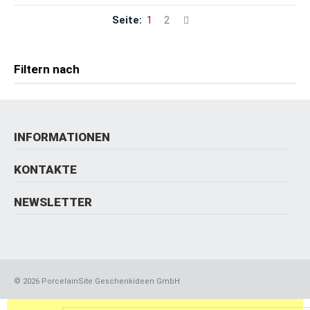
Seite:
1
2
Filtern nach
INFORMATIONEN
KONTAKTE
NEWSLETTER
©
2026 PorcelainSite Geschenkideen GmbH