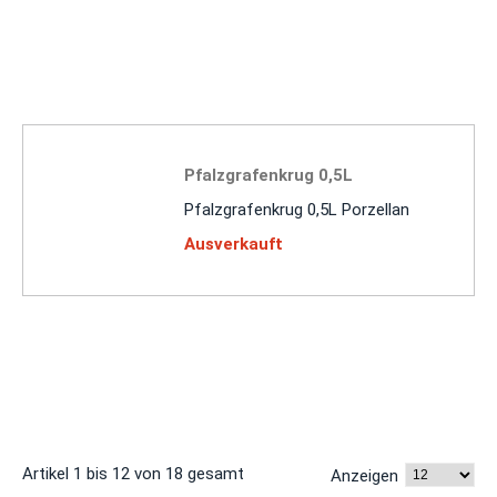
Pfalzgrafenkrug 0,5L
Pfalzgrafenkrug 0,5L Porzellan
Ausverkauft
Artikel 1 bis 12 von 18 gesamt
Anzeigen