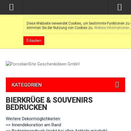
Diese Webseite verwendet Cookies, um bestimmte Funktionen zu e
stimmen Sie der Nutzung von Cookies zu.
Weitere Informationen
.
Erlauben
KATEGORIEN
BIERKRÜGE & SOUVENIRS
BEDRUCKEN
Weitere Dekormöglichkeiten:
=> Innendekoration am Rand