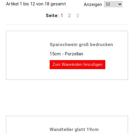
Artikel 1 bis 12 von 18 gesamt
Anzeigen
Seite:
1
2
Sparschwein groß bedrucken
15cm - Porzellan
Zum Warenkobrn hinzufügen
Wandteller glatt 19cm