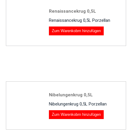
Renaissancekrug 0,5L
Renaissancekrug 0,5L Porzellan
Zum Warenkobrn hinzufügen
Nibelungenkrug 0,5L
Nibelungenkrug 0,5L Porzellan
Zum Warenkobrn hinzufügen