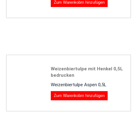
Zum Warenkobrn hinzufügen
Weizenbiertulpe mit Henkel 0,5L
bedrucken
Weizenbiertulpe Aspen 0,5L
Zum Warenkobrn hinzufügen