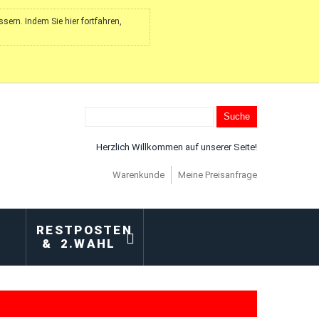
ern. Indem Sie hier fortfahren,
Suche
Herzlich Willkommen auf unserer Seite!
Warenkunde
Meine Preisanfrage
RESTPOSTEN
& 2.WAHL