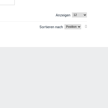
Anzeigen
Sortieren nach