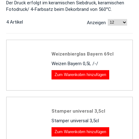
Der Druck erfolgt im keramischen Siebdruck, keramischen
Fotodruck/ 4-Farbsatz beim Dekorbrand von 560°C.
4 Artikel
Anzeigen
Weizenbierglas Bayern 69cl
Weizen Bayern 0,5L /-/
Zum Warenkobrn hinzufügen
Stamper universal 3,5cl
Stamper universal 3,5cl
Zum Warenkobrn hinzufügen