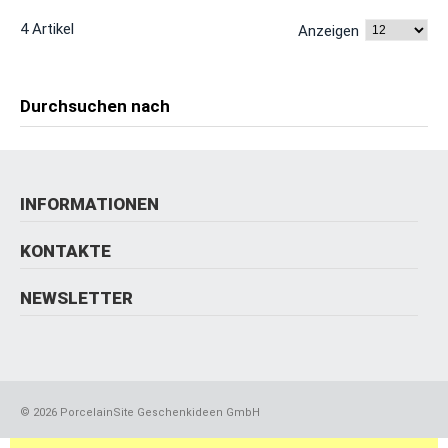
4 Artikel
Anzeigen
Durchsuchen nach
INFORMATIONEN
KONTAKTE
NEWSLETTER
©
2026 PorcelainSite Geschenkideen GmbH