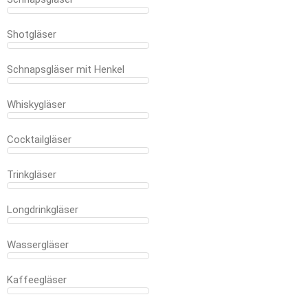
Shotgläser
Schnapsgläser mit Henkel
Whiskygläser
Cocktailgläser
Trinkgläser
Longdrinkgläser
Wassergläser
Kaffeegläser