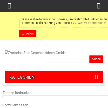
Diese Webseite verwendet Cookies, um bestimmte Funktionen zu e
stimmen Sie der Nutzung von Cookies zu.
Weitere Informationen
.
Erlauben
Suche
KATEGORIEN
Tassen bedrucken
Porzellantassen