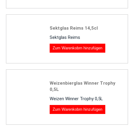
Sektglas Reims 14,5cl
Sektglas Reims
Zum Warenkobrn hinzufügen
Weizenbierglas Winner Trophy
0,5L
Weizen Winner Trophy 0,5L
Zum Warenkobrn hinzufügen