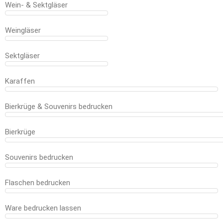
Wein- & Sektgläser
Weingläser
Sektgläser
Karaffen
Bierkrüge & Souvenirs bedrucken
Bierkrüge
Souvenirs bedrucken
Flaschen bedrucken
Ware bedrucken lassen