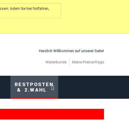
ern. Indem Sie hier fortfahren,
Herzlich Willkommen auf unserer Seite!
Warenkunde
Meine Preisanfrage
RESTPOSTEN
& 2.WAHL