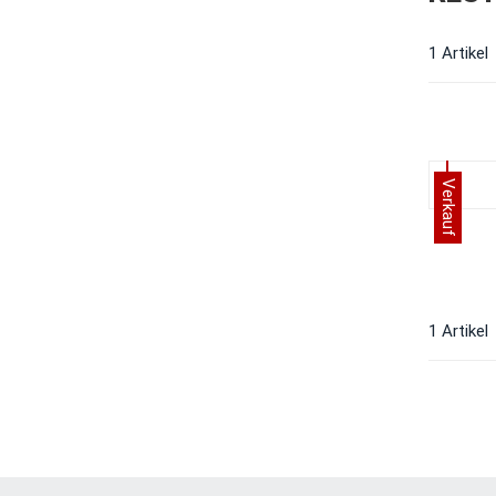
1 Artikel
Verkauf
1 Artikel