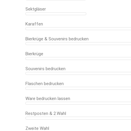
Sektgläser
Karaffen
Bierkrüge & Souvenirs bedrucken
Bierkrüge
Souvenirs bedrucken
Flaschen bedrucken
Ware bedrucken lassen
Restposten & 2.Wahl
Zweite Wahl