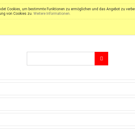
det Cookies, um bestimmte Funktionen zu ermöglichen und das Angebot zu verbess
ung von Cookies zu.
Weitere Informationen
.