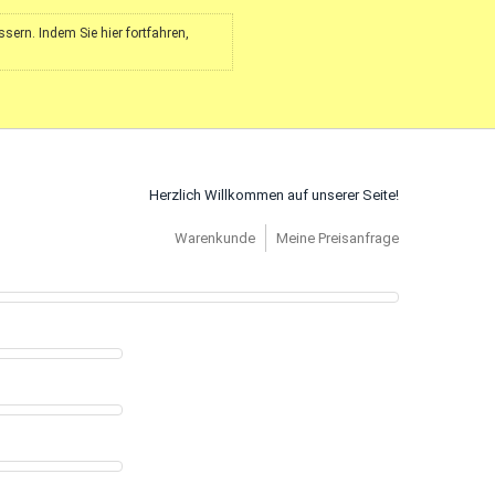
ern. Indem Sie hier fortfahren,
Herzlich Willkommen auf unserer Seite!
Warenkunde
Meine Preisanfrage