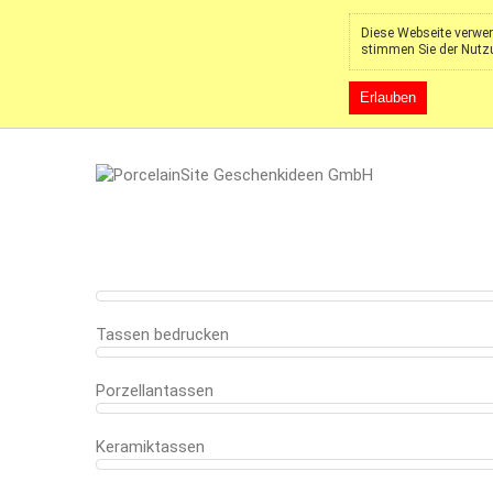
Diese Webseite verwen
stimmen Sie der Nutz
Erlauben
Tassen bedrucken
Porzellantassen
Keramiktassen