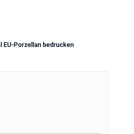
l EU-Porzellan bedrucken