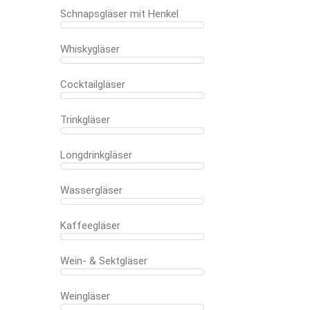
Schnapsgläser mit Henkel
Whiskygläser
Cocktailgläser
Trinkgläser
Longdrinkgläser
Wassergläser
Kaffeegläser
Wein- & Sektgläser
Weingläser