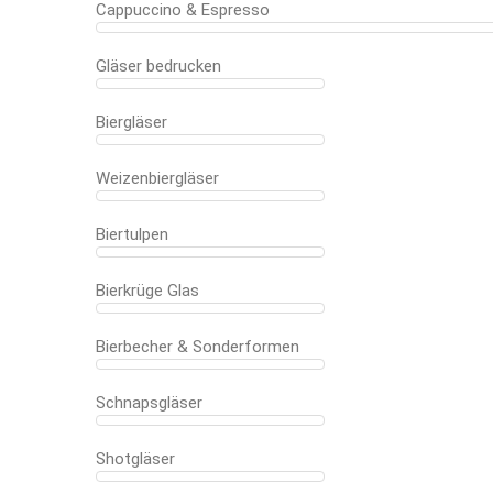
Cappuccino & Espresso
Gläser bedrucken
Biergläser
Weizenbiergläser
Biertulpen
Bierkrüge Glas
Bierbecher & Sonderformen
Schnapsgläser
Shotgläser