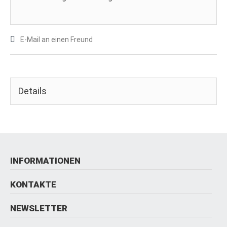
E-Mail an einen Freund
Details
INFORMATIONEN
KONTAKTE
NEWSLETTER