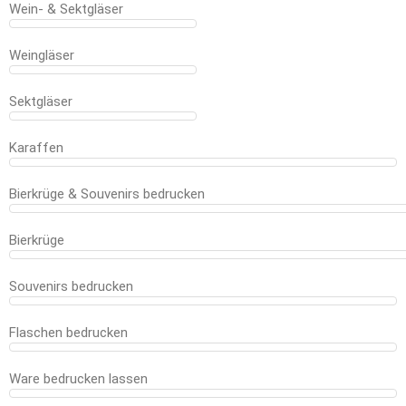
Wein- & Sektgläser
Weingläser
Sektgläser
Karaffen
Bierkrüge & Souvenirs bedrucken
Bierkrüge
Souvenirs bedrucken
Flaschen bedrucken
Ware bedrucken lassen