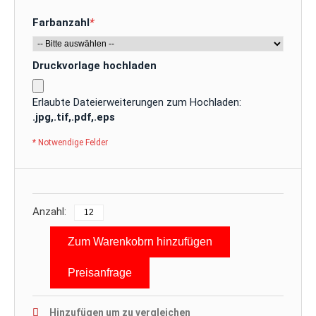
Farbanzahl
*
Druckvorlage hochladen
Erlaubte Dateierweiterungen zum Hochladen:
.jpg,.tif,.pdf,.eps
* Notwendige Felder
Anzahl:
Zum Warenkobrn hinzufügen
Preisanfrage
Hinzufügen um zu vergleichen