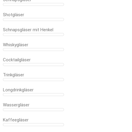
Shotgläser
Schnapsgläser mit Henkel
Whiskygläser
Cocktailgläser
Trinkgläser
Longdrinkgläser
Wassergläser
Kaffeegläser