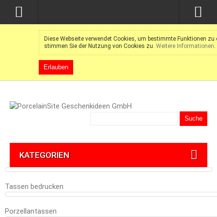
Diese Webseite verwendet Cookies, um bestimmte Funktionen zu e
stimmen Sie der Nutzung von Cookies zu.
Weitere Informationen
.
Erlauben
Suche
KATEGORIEN
Tassen bedrucken
Porzellantassen