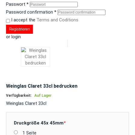
Passwort
*
Password confirmation
*
I accept the
Terms and Coditions
Registrieren
or login
Weinglas Claret 33cl bedrucken
Verfügbarkeit:
Auf Lager
Weinglas Claret 33cl
Druckgröße 45x 45mm
*
1 Seite