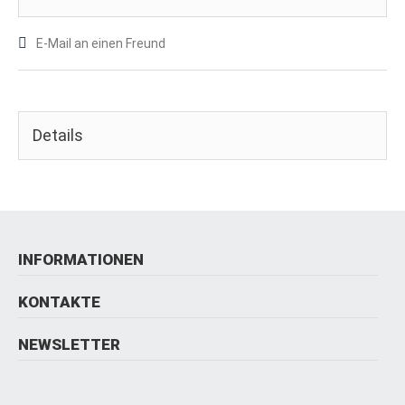
E-Mail an einen Freund
Details
INFORMATIONEN
KONTAKTE
NEWSLETTER