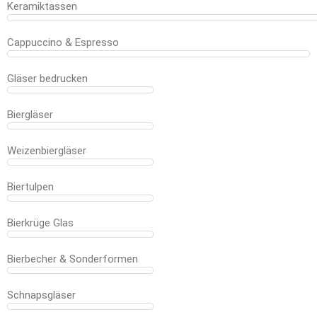
Keramiktassen
Cappuccino & Espresso
Gläser bedrucken
Biergläser
Weizenbiergläser
Biertulpen
Bierkrüge Glas
Bierbecher & Sonderformen
Schnapsgläser