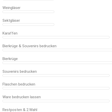
Weingläser
Sektgläser
Karaffen
Bierkrüge & Souvenirs bedrucken
Bierkrüge
Souvenirs bedrucken
Flaschen bedrucken
Ware bedrucken lassen
Restposten & 2.Wahl