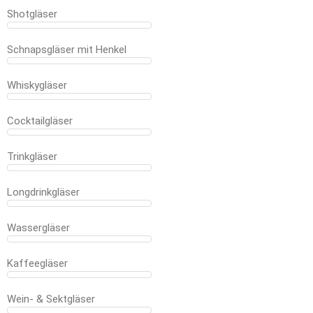
Shotgläser
Schnapsgläser mit Henkel
Whiskygläser
Cocktailgläser
Trinkgläser
Longdrinkgläser
Wassergläser
Kaffeegläser
Wein- & Sektgläser