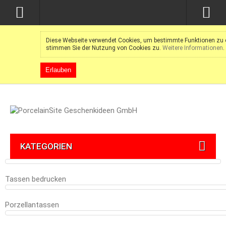
Diese Webseite verwendet Cookies, um bestimmte Funktionen zu e
stimmen Sie der Nutzung von Cookies zu.
Weitere Informationen
.
Erlauben
KATEGORIEN
Tassen bedrucken
Porzellantassen