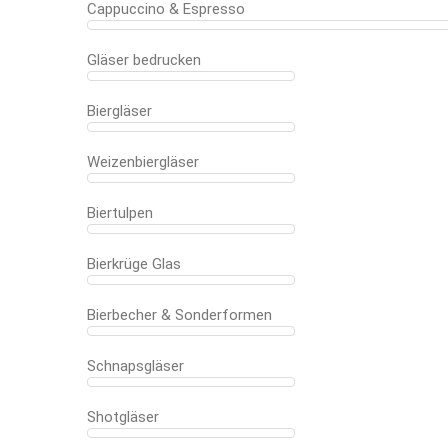
Cappuccino & Espresso
Gläser bedrucken
Biergläser
Weizenbiergläser
Biertulpen
Bierkrüge Glas
Bierbecher & Sonderformen
Schnapsgläser
Shotgläser