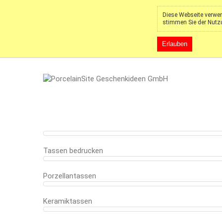
Diese Webseite verwen
stimmen Sie der Nutz
Erlauben
Tassen bedrucken
Porzellantassen
Keramiktassen