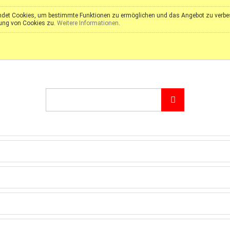
det Cookies, um bestimmte Funktionen zu ermöglichen und das Angebot zu verbess
ung von Cookies zu.
Weitere Informationen
.