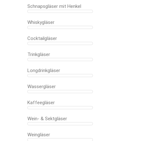
Schnapsgläser mit Henkel
Whiskygläser
Cocktailgläser
Trinkgläser
Longdrinkgläser
Wassergläser
Kaffeegläser
Wein- & Sektgläser
Weingläser