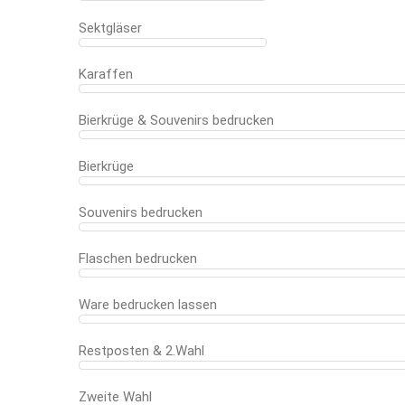
Sektgläser
Karaffen
Bierkrüge & Souvenirs bedrucken
Bierkrüge
Souvenirs bedrucken
Flaschen bedrucken
Ware bedrucken lassen
Restposten & 2.Wahl
Zweite Wahl