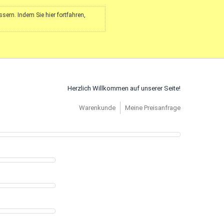
ern. Indem Sie hier fortfahren,
Herzlich Willkommen auf unserer Seite!
Warenkunde
Meine Preisanfrage